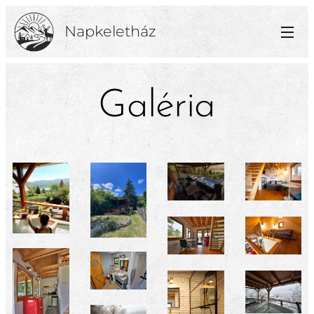
Napkeletház
Galéria